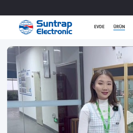
EVDE
ÜRÜN
DAVALAR