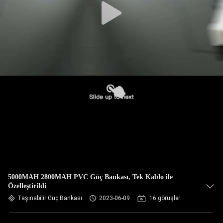
5000MAH 2800MAH PVC Güç Bankası, Tek Kablo ile
Özelleştirildi
Taşınabilir Güç Bankası
2023-06-09
16 görüşler